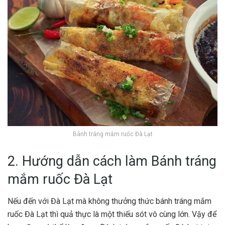
Bánh tráng mắm ruốc Đà Lạt
2. Hướng dẫn cách làm Bánh tráng
mắm ruốc Đà Lạt
Nếu đến với Đà Lạt mà không thưởng thức bánh tráng mắm
ruốc Đà Lạt thì quả thực là một thiếu sót vô cùng lớn. Vậy để