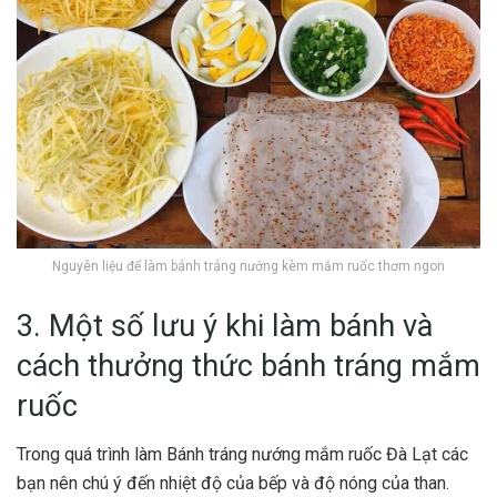
Nguyên liệu để làm bánh tráng nướng kèm mắm ruốc thơm ngon
3. Một số lưu ý khi làm bánh và
cách thưởng thức bánh tráng mắm
ruốc
Trong quá trình làm Bánh tráng nướng mắm ruốc Đà Lạt các
bạn nên chú ý đến nhiệt độ của bếp và độ nóng của than.