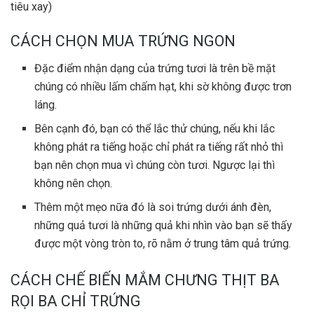
tiêu xay)
CÁCH CHỌN MUA TRỨNG NGON
Đặc điểm nhận dạng của trứng tươi là trên bề mặt
chúng có nhiều lấm chấm hạt, khi sờ không được trơn
láng.
Bên cạnh đó, bạn có thể lắc thử chúng, nếu khi lắc
không phát ra tiếng hoặc chỉ phát ra tiếng rất nhỏ thì
bạn nên chọn mua vì chúng còn tươi. Ngược lại thì
không nên chọn.
Thêm một mẹo nữa đó là soi trứng dưới ánh đèn,
những quả tươi là những quả khi nhìn vào bạn sẽ thấy
được một vòng tròn to, rõ nằm ở trung tâm quả trứng.
CÁCH CHẾ BIẾN MẮM CHƯNG THỊT BA
RỌI BA CHỈ TRỨNG