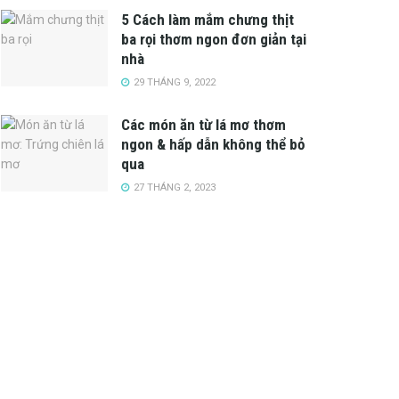
5 Cách làm mắm chưng thịt
ba rọi thơm ngon đơn giản tại
nhà
29 THÁNG 9, 2022
Các món ăn từ lá mơ thơm
ngon & hấp dẫn không thể bỏ
qua
27 THÁNG 2, 2023