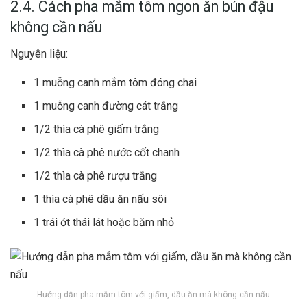
2.4. Cách pha mắm tôm ngon ăn bún đậu
không cần nấu
Nguyên liệu:
1 muỗng canh mắm tôm đóng chai
1 muỗng canh đường cát trắng
1/2 thìa cà phê giấm trắng
1/2 thìa cà phê nước cốt chanh
1/2 thìa cà phê rượu trắng
1 thìa cà phê dầu ăn nấu sôi
1 trái ớt thái lát hoặc băm nhỏ
Hướng dẫn pha mắm tôm với giấm, dầu ăn mà không cần nấu