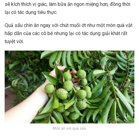
sẽ kích thích vị giác, làm bữa ăn ngon miệng hơn, đồng thời
lại có tác dụng tiêu thực.
Quả sấu chín ăn ngay với chút muối ớt như một món quà vặt
hấp dẫn của các cô bé nhưng lại có tác dụng giải khát rất
tuyệt vời.
Món ăn với quả sấu