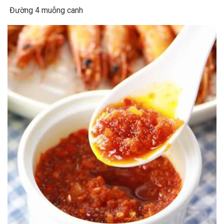
Đường 4 muỗng canh