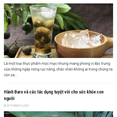
Là một loại thực phẩm mộc mạc nhưng mang phong vị đặc trưng
của những ngày nóng rực nắng, chắc chắn không ai trong chúng ta
còn xa...
Hành Baro và các tác dụng tuyệt vời cho sức khỏe con
người
29 THÁNG 9, 2022