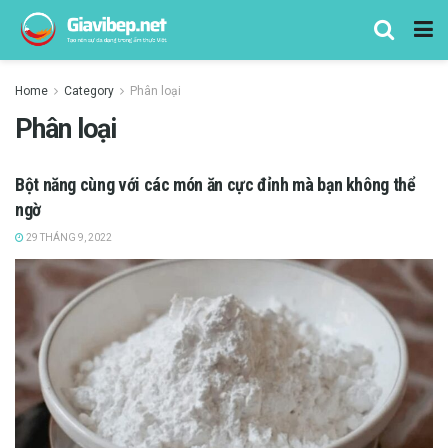
Home
Category
Phân loại
Phân loại
Bột năng cùng với các món ăn cực đỉnh mà bạn không thể
ngờ
29 THÁNG 9, 2022