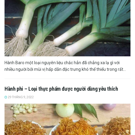
Hành Baro một loại nguyên liệu chắc hẳn đã chẳng xa lạ gì với
nhiều người bởi mùi vị hấp dẫn đặc trưng khó thể thiếu trong rất...
Hành phi – Loại thực phẩm được người dùng yêu thích
29 THÁNG 9, 2022