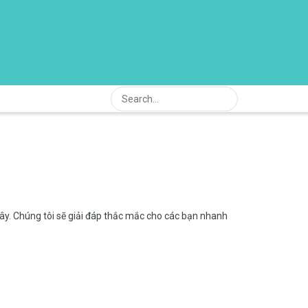
đây. Chúng tôi sẽ giải đáp thắc mắc cho các bạn nhanh